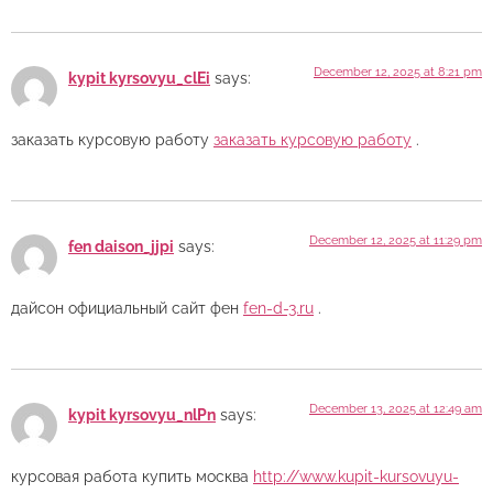
December 12, 2025 at 8:21 pm
kypit kyrsovyu_clEi
says:
заказать курсовую работу
заказать курсовую работу
.
December 12, 2025 at 11:29 pm
fen daison_jjpi
says:
дайсон официальный сайт фен
fen-d-3.ru
.
December 13, 2025 at 12:49 am
kypit kyrsovyu_nlPn
says:
курсовая работа купить москва
http://www.kupit-kursovuyu-