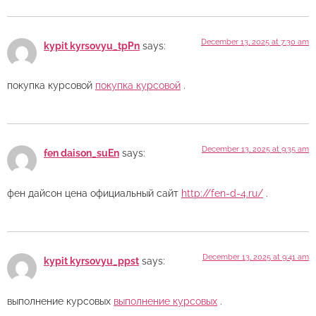
December 13, 2025 at 7:30 am
kypit kyrsovyu_tpPn
says:
покупка курсовой
покупка курсовой
.
December 13, 2025 at 9:35 am
fen daison_suEn
says:
фен дайсон цена официальный сайт
http://fen-d-4.ru/
.
December 13, 2025 at 9:41 am
kypit kyrsovyu_ppst
says:
выполнение курсовых
выполнение курсовых
.