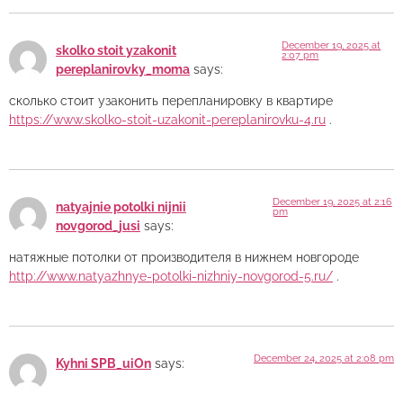
December 19, 2025 at
skolko stoit yzakonit
2:07 pm
pereplanirovky_moma
says:
сколько стоит узаконить перепланировку в квартире
https://www.skolko-stoit-uzakonit-pereplanirovku-4.ru
.
December 19, 2025 at 2:16
natyajnie potolki nijnii
pm
novgorod_jusi
says:
натяжные потолки от производителя в нижнем новгороде
http://www.natyazhnye-potolki-nizhniy-novgorod-5.ru/
.
December 24, 2025 at 2:08 pm
Kyhni SPB_uiOn
says: