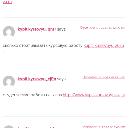
24.ru
.
December 13, 2025 at 12:55 am
kypit kyrsovyu_qnsr
says:
сколько стоит заказать курсовую работу
kupit-kursovuyu-26.ru
.
December 13, 2025 at 1:11 am
kypit kyrsovyu_cjPn
says:
студенческие работы на заказ
http://www.kupit-kursovuyu-25.ru
.
December 13, 2025 at 3:40 am