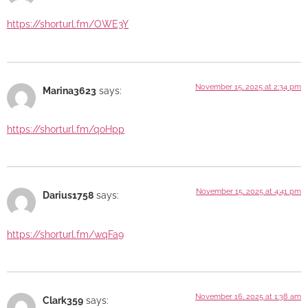
https://shorturl.fm/OWE3Y
November 15, 2025 at 2:34 pm
Marina3623
says:
https://shorturl.fm/qoHpp
November 15, 2025 at 4:41 pm
Darius1758
says:
https://shorturl.fm/wqFa9
November 16, 2025 at 1:38 am
Clark359
says: