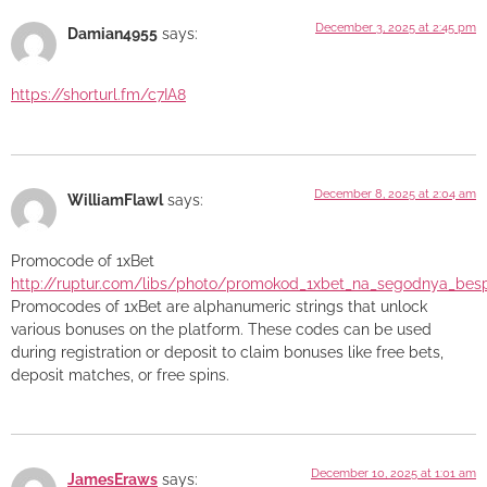
December 3, 2025 at 2:45 pm
Damian4955
says:
https://shorturl.fm/c7IA8
December 8, 2025 at 2:04 am
WilliamFlawl
says:
Promocode of 1xBet
http://ruptur.com/libs/photo/promokod_1xbet_na_segodnya_bespla
Promocodes of 1xBet are alphanumeric strings that unlock
various bonuses on the platform. These codes can be used
during registration or deposit to claim bonuses like free bets,
deposit matches, or free spins.
December 10, 2025 at 1:01 am
JamesEraws
says: