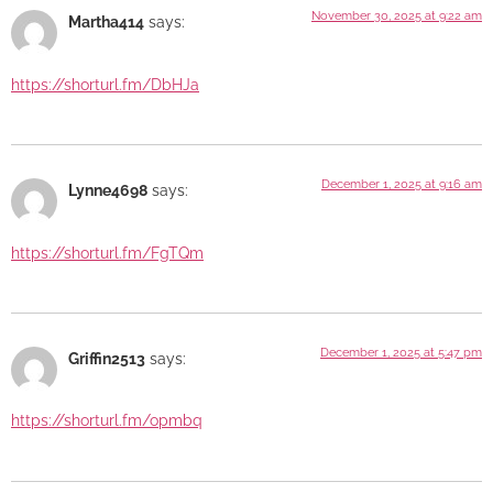
November 30, 2025 at 9:22 am
Martha414
says:
https://shorturl.fm/DbHJa
December 1, 2025 at 9:16 am
Lynne4698
says:
https://shorturl.fm/FgTQm
December 1, 2025 at 5:47 pm
Griffin2513
says:
https://shorturl.fm/opmbq