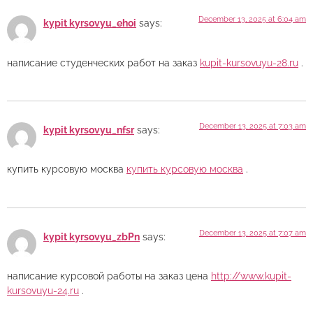
December 13, 2025 at 6:04 am
kypit kyrsovyu_ehoi
says:
написание студенческих работ на заказ
kupit-kursovuyu-28.ru
.
December 13, 2025 at 7:03 am
kypit kyrsovyu_nfsr
says:
купить курсовую москва
купить курсовую москва
.
December 13, 2025 at 7:07 am
kypit kyrsovyu_zbPn
says:
написание курсовой работы на заказ цена
http://www.kupit-
kursovuyu-24.ru
.