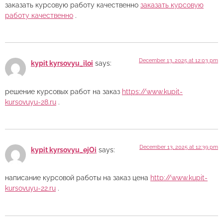
заказать курсовую работу качественно
заказать курсовую
работу качественно
.
December 13, 2025 at 12:03 pm
kypit kyrsovyu_iloi
says:
решение курсовых работ на заказ
https://www.kupit-
kursovuyu-28.ru
.
December 13, 2025 at 12:39 pm
kypit kyrsovyu_ejOi
says:
написание курсовой работы на заказ цена
http://www.kupit-
kursovuyu-22.ru
.