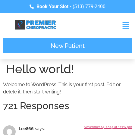
Book Your Slot -
(513) 779-2400
New Patient
Hello world!
Welcome to WordPress. This is your first post. Edit or
delete it, then start writing!
721 Responses
November 14, 2025 at 12:26 pm
Lee866
says: