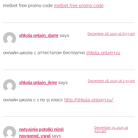
melbet free promo code
melbet free promo code
.
December 18, 2025 at 6:53 am
shkola onlain_damr
says:
онлайн-школа с аттестатом бесплатно
shkola-onlajn3.ru
.
December 18, 2025 at 1:34 pm
shkola onlain_jkmr
says:
онлайн школа с 1 по 11 класс
http://shkola-onlajn3.ru/
.
December 19, 2025 at
natyajnie potolki nijnii
4:24 am
novgorod_vwel
says: